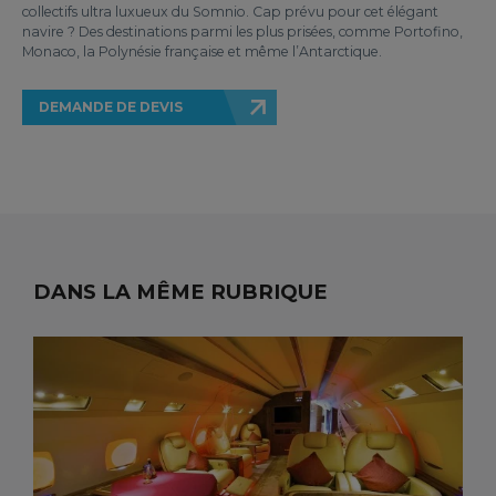
collectifs ultra luxueux du Somnio. Cap prévu pour cet élégant
navire ? Des destinations parmi les plus prisées, comme Portofino,
Monaco, la Polynésie française et même l’Antarctique.
DEMANDE DE DEVIS
DANS LA MÊME RUBRIQUE