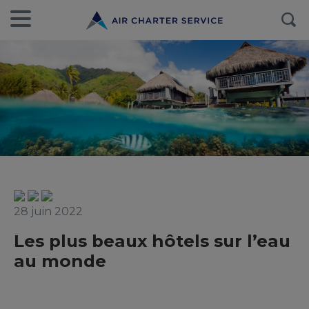
28 juin 2022
Les plus beaux hôtels sur l’eau
au monde