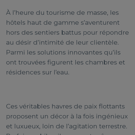
À l’heure du tourisme de masse, les
hôtels haut de gamme s’aventurent
hors des sentiers battus pour répondre
au désir d’intimité de leur clientèle.
Parmi les solutions innovantes qu’ils
ont trouvées figurent les chambres et
résidences sur l’eau.
Ces véritables havres de paix flottants
proposent un décor à la fois ingénieux
et luxueux, loin de l’agitation terrestre.