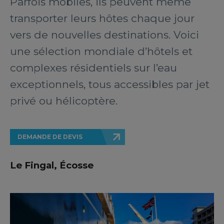
Parfois mobiles, ils peuvent même
transporter leurs hôtes chaque jour
vers de nouvelles destinations. Voici
une sélection mondiale d’hôtels et
complexes résidentiels sur l’eau
exceptionnels, tous accessibles par jet
privé ou hélicoptère.
DEMANDE DE DEVIS
Le Fingal, Écosse