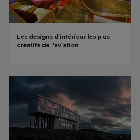
Les designs d'intérieur les plus
créatifs de l’aviation