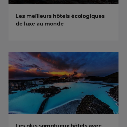
Les meilleurs hôtels écologiques
de luxe au monde
Les plus somptueux hôtels avec