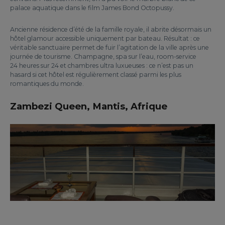
palace aquatique dans le film James Bond Octopussy.
Ancienne résidence d’été de la famille royale, il abrite désormais un
hôtel glamour accessible uniquement par bateau. Résultat : ce
véritable sanctuaire permet de fuir l’agitation de la ville après une
journée de tourisme. Champagne, spa sur l’eau, room-service
24 heures sur 24 et chambres ultra luxueuses : ce n’est pas un
hasard si cet hôtel est régulièrement classé parmi les plus
romantiques du monde.
Zambezi Queen, Mantis, Afrique