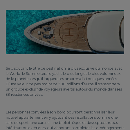
Se disputant le titre de destination la plus exclusive du monde avec
le World, le Somnio sera le yacht le plus long et le plus volumineux
de la planète lorsqu’il larguera les amarres d’ici quelques années.
D’une valeur de pas moins de 500 millions d’euros, il transportera
un groupe exclusif de voyageurs avertis autour du monde dans ses
39 résidences privées.
Les personnes conviées à son bord pourront personnaliser leur
nouvel appartement en y ajoutant des installations comme une
salle de sport, une cuisine, une bibliothèque et des espaces repas
intérieurs ou extérieurs, qui viendront compléter les aménagements