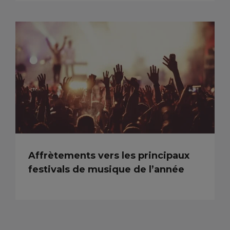
Affrètements vers les principaux
festivals de musique de l’année