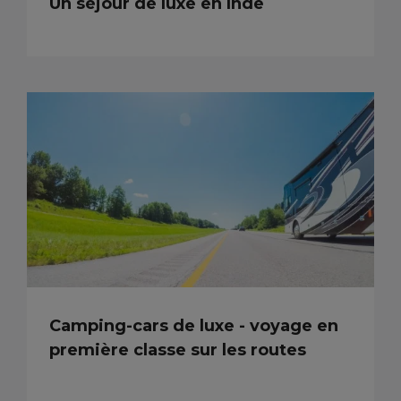
Un séjour de luxe en Inde
Camping-cars de luxe - voyage en
première classe sur les routes