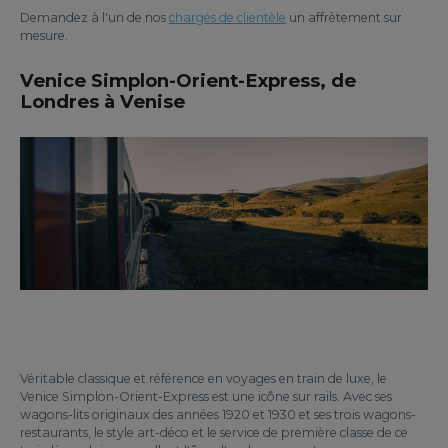
Demandez à l'un de nos
chargés de clientèle
un affrètement sur
mesure.
Venice Simplon-Orient-Express, de
Londres à Venise
Véritable classique et référence en voyages en train de luxe, le
Venice Simplon-Orient-Express est une icône sur rails. Avec ses
wagons-lits originaux des années 1920 et 1930 et ses trois wagons-
restaurants, le style art-déco et le service de première classe de ce