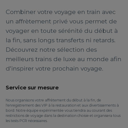
Combiner votre voyage en train avec
un affrètement privé vous permet de
voyager en toute sérénité du début à
la fin, sans longs transferts ni retards.
Découvrez notre sélection des
meilleurs trains de luxe au monde afin
d'inspirer votre prochain voyage.
Service sur mesure
Nous organisons votre affrètement du début à la fin, de
l'enregistrement des VIP à la restauration et aux divertissements à
bord. Notre équipe expérimentée vous tiendra au courant des
restrictions de voyage dans la destination choisie et organisera tous
les tests PCR nécessaires.