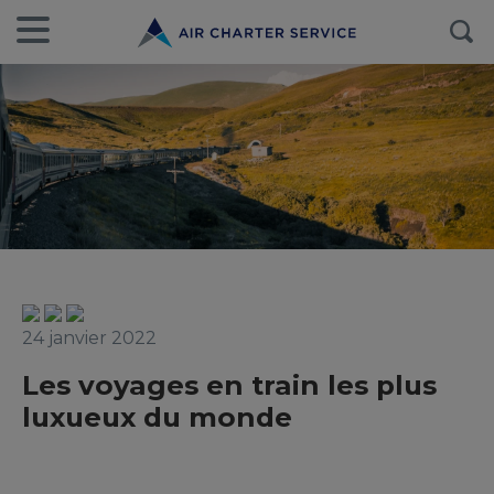
24 janvier 2022
Les voyages en train les plus
luxueux du monde