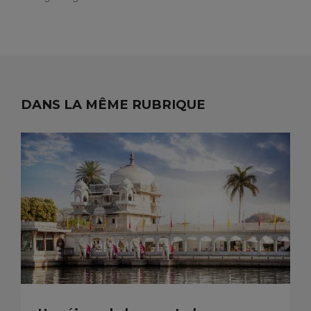
DANS LA MÊME RUBRIQUE