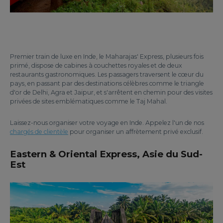
Premier train de luxe en Inde, le Maharajas' Express, plusieurs fois
primé, dispose de cabines à couchettes royales et de deux
restaurants gastronomiques. Les passagers traversent le cœur du
pays, en passant par des destinations célèbres comme le triangle
d'or de Delhi, Agra et Jaipur, et s'arrêtent en chemin pour des visites
privées de sites emblématiques comme le Taj Mahal.
Laissez-nous organiser votre voyage en Inde. Appelez l'un de nos
chargés de clientèle
pour organiser un affrètement privé exclusif.
Eastern & Oriental Express, Asie du Sud-
Est