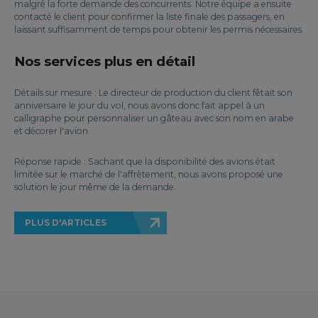
malgré la forte demande des concurrents. Notre équipe a ensuite
contacté le client pour confirmer la liste finale des passagers, en
laissant suffisamment de temps pour obtenir les permis nécessaires.
Nos services plus en détail
Détails sur mesure : Le directeur de production du client fêtait son
anniversaire le jour du vol, nous avons donc fait appel à un
calligraphe pour personnaliser un gâteau avec son nom en arabe
et décorer l'avion.
Réponse rapide : Sachant que la disponibilité des avions était
limitée sur le marché de l'affrètement, nous avons proposé une
solution le jour même de la demande.
PLUS D'ARTICLES