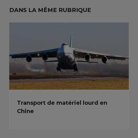
DANS LA MÊME RUBRIQUE
Transport de matériel lourd en
Chine