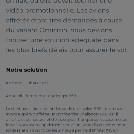
en Irak, où elle devait tourner une
vidéo promotionnelle. Les avions
affrétés étant très demandés à cause
du variant Omicron, nous devions
trouver une solution adéquate dans
les plus brefs délais pour assurer le vol.
Notre solution
Itinéraire : Dubaï > Erbil
Appareil : Bombardier Challenger 850
Le client avait initialement demandé un Hawker 800, mais nous
avons suggéré d'affréter un Bombardier Challenger 850, car il
offrait plus de hauteur et d'espace pour transporter les costumes de
la star. Nous avons rapidement trouvé un avion disponible et notre
solide relation avec l'opérateur nous a permis d’affréter l'avion