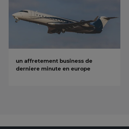
un affretement business de
derniere minute en europe