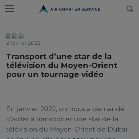
2 février 2022
Transport d’une star de la
télévision du Moyen-Orient
pour un tournage vidéo
En janvier 2022, on nous a demandé
d'aider à transporter une star de la
télévision du Moyen-Orient de Dubaï