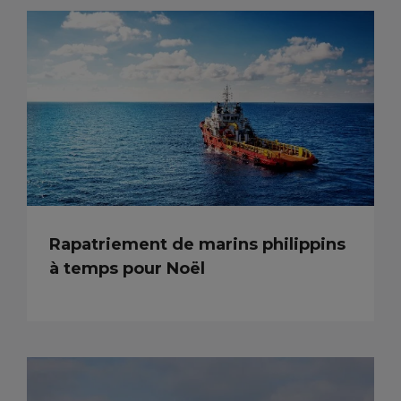
Rapatriement de marins philippins
à temps pour Noël