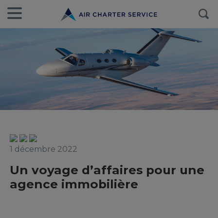
1 décembre 2022
Un voyage d’affaires pour une
agence immobilière