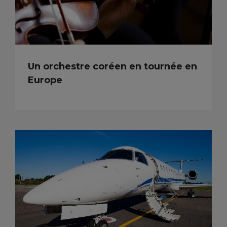
Un orchestre coréen en tournée en
Europe