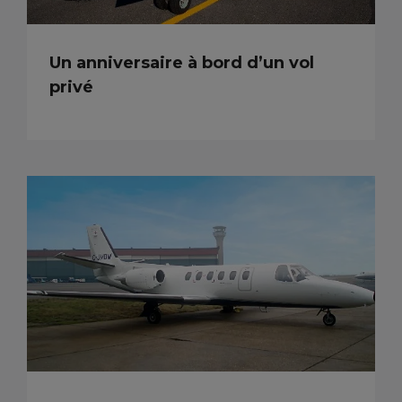
Un anniversaire à bord d’un vol
privé