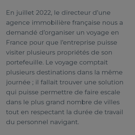
En juillet 2022, le directeur d’une
agence immobilière française nous a
demandé d’organiser un voyage en
France pour que l’entreprise puisse
visiter plusieurs propriétés de son
portefeuille. Le voyage comptait
plusieurs destinations dans la même
journée ; il fallait trouver une solution
qui puisse permettre de faire escale
dans le plus grand nombre de villes
tout en respectant la durée de travail
du personnel navigant.