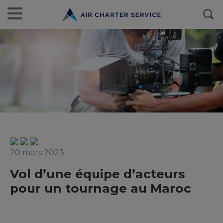
20 mars 2023
Vol d’une équipe d’acteurs
pour un tournage au Maroc