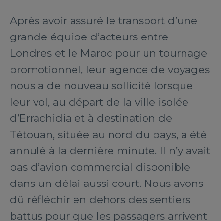
Après avoir assuré le transport d’une
grande équipe d’acteurs entre
Londres et le Maroc pour un tournage
promotionnel, leur agence de voyages
nous a de nouveau sollicité lorsque
leur vol, au départ de la ville isolée
d’Errachidia et à destination de
Tétouan, située au nord du pays, a été
annulé à la dernière minute. Il n’y avait
pas d’avion commercial disponible
dans un délai aussi court. Nous avons
dû réfléchir en dehors des sentiers
battus pour que les passagers arrivent