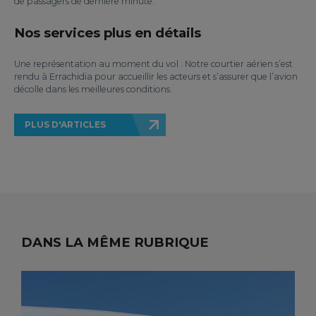
de passagers de dernière minute.
Nos services plus en détails
Une représentation au moment du vol : Notre courtier aérien s’est
rendu à Errachidia pour accueillir les acteurs et s’assurer que l’avion
décolle dans les meilleures conditions.
PLUS D'ARTICLES
DANS LA MÊME RUBRIQUE