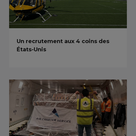
Un recrutement aux 4 coins des
États-Unis