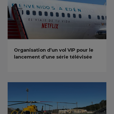
Organisation d’un vol VIP pour le
lancement d’une série télévisée