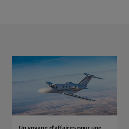
Un voyage d’affaires pour une