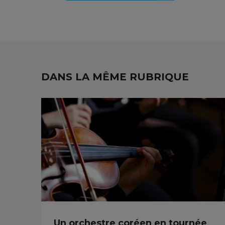
DANS LA MÊME RUBRIQUE
Un orchestre coréen en tournée