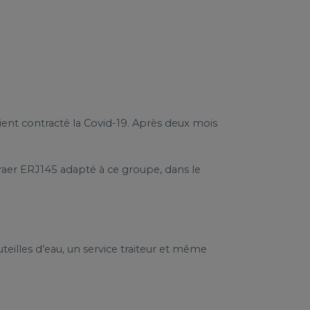
ent contracté la Covid-19. Après deux mois
aer ERJ145 adapté à ce groupe, dans le
teilles d’eau, un service traiteur et même