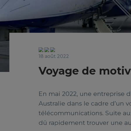
18 août 2022
Voyage de motiva
En mai 2022, une entreprise de
Australie dans le cadre d’un 
télécommunications. Suite aux
dû rapidement trouver une autr