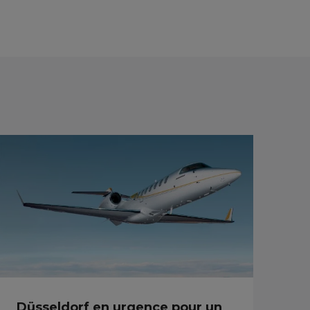
Düsseldorf en urgence pour un