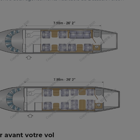
r avant votre vol