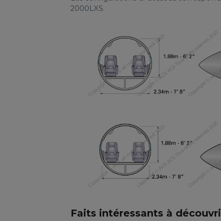
2000LXS.
Faits intéressants à découvri