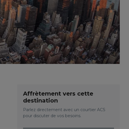
Affrètement vers cette
destination
Parlez directement avec un courtier ACS
pour discuter de vos besoins.