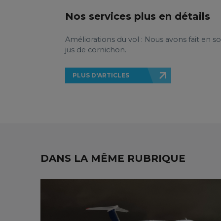
Nos services plus en détails
Améliorations du vol : Nous avons fait en so
jus de cornichon.
PLUS D'ARTICLES
DANS LA MÊME RUBRIQUE