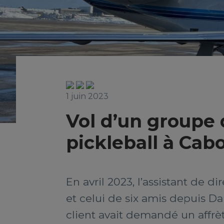
1 juin 2023
Vol d’un groupe 
pickleball à Cab
En avril 2023, l’assistant de
et celui de six amis depuis Da
client avait demandé un affrè