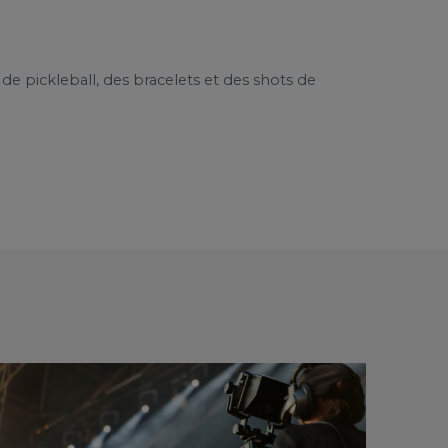
 de pickleball, des bracelets et des shots de