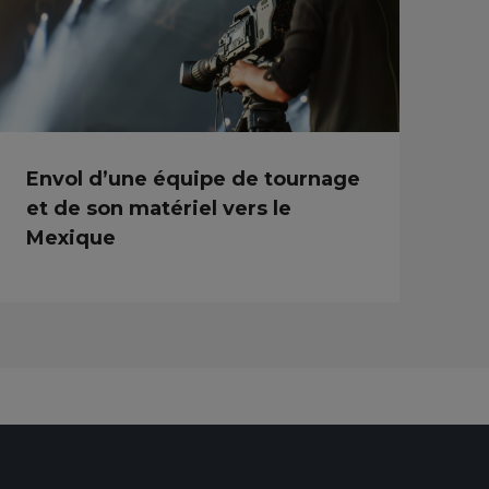
Envol d’une équipe de tournage
et de son matériel vers le
Mexique