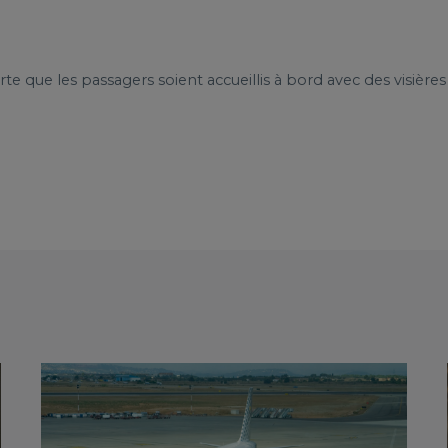
rte que les passagers soient accueillis à bord avec des visières